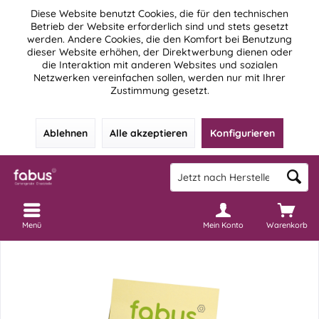
Diese Website benutzt Cookies, die für den technischen
Betrieb der Website erforderlich sind und stets gesetzt
werden. Andere Cookies, die den Komfort bei Benutzung
dieser Website erhöhen, der Direktwerbung dienen oder
die Interaktion mit anderen Websites und sozialen
Netzwerken vereinfachen sollen, werden nur mit Ihrer
Zustimmung gesetzt.
Ablehnen
Alle akzeptieren
Konfigurieren
Menü
Mein Konto
Warenkorb