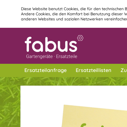
Diese Website benutzt Cookies, die für den technischen B
Andere Cookies, die den Komfort bei Benutzung dieser W
anderen Websites und sozialen Netzwerken vereinfachen
Ersatzteilanfrage
Ersatzteillisten
Zu