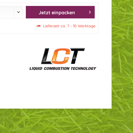
Jetzt einpacken
Lieferzeit ca. 7 - 10 Werktage