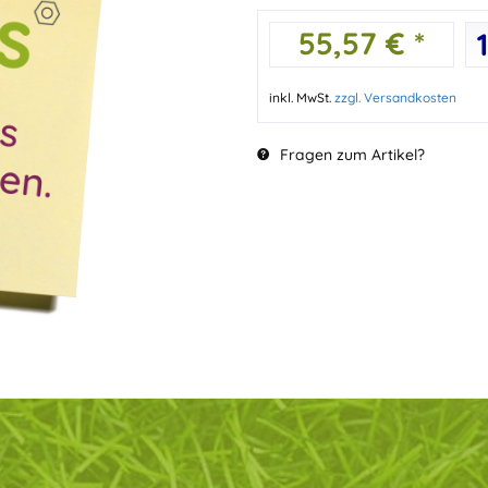
55,57 € *
inkl. MwSt.
zzgl. Versandkosten
Fragen zum Artikel?