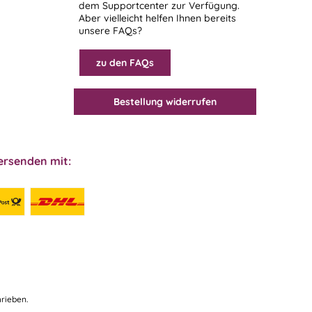
dem
Supportcenter
zur Verfügung.
Aber vielleicht helfen Ihnen bereits
unsere FAQs?
zu den FAQs
Bestellung widerrufen
ersenden mit:
rieben.