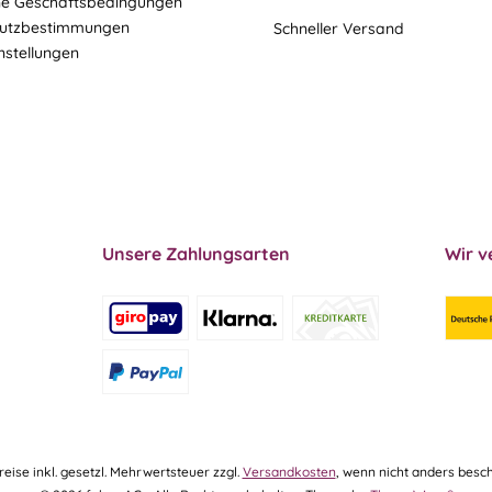
ne Geschäftsbedingungen
utzbestimmungen
Schneller Versand
nstellungen
Unsere Zahlungsarten
Wir v
Preise inkl. gesetzl. Mehrwertsteuer zzgl.
Versandkosten
, wenn nicht anders besch