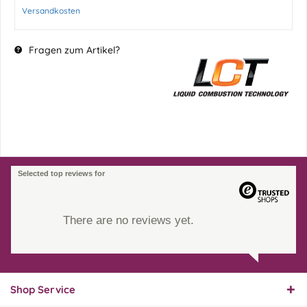
Versandkosten
Fragen zum Artikel?
Selected top reviews for
There are no reviews yet.
Shop Service