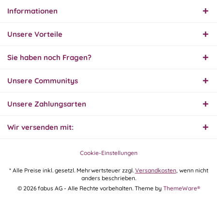
Informationen
Unsere Vorteile
Sie haben noch Fragen?
Unsere Communitys
Unsere Zahlungsarten
Wir versenden mit:
Cookie-Einstellungen
* Alle Preise inkl. gesetzl. Mehrwertsteuer zzgl.
Versandkosten
, wenn nicht
anders beschrieben.
© 2026 fabus AG - Alle Rechte vorbehalten. Theme by
ThemeWare®