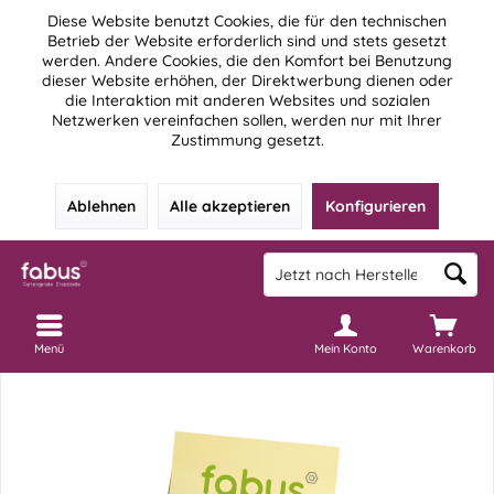
Diese Website benutzt Cookies, die für den technischen
Betrieb der Website erforderlich sind und stets gesetzt
werden. Andere Cookies, die den Komfort bei Benutzung
dieser Website erhöhen, der Direktwerbung dienen oder
die Interaktion mit anderen Websites und sozialen
Netzwerken vereinfachen sollen, werden nur mit Ihrer
Zustimmung gesetzt.
Ablehnen
Alle akzeptieren
Konfigurieren
Menü
Mein Konto
Warenkorb