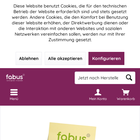
Diese Website benutzt Cookies, die für den technischen
Betrieb der Website erforderlich sind und stets gesetzt
werden. Andere Cookies, die den Komfort bei Benutzung
dieser Website erhöhen, der Direktwerbung dienen oder
die Interaktion mit anderen Websites und sozialen
Netzwerken vereinfachen sollen, werden nur mit Ihrer
Zustimmung gesetzt.
Ablehnen
Alle akzeptieren
Konfigurieren
Menü
Mein Konto
Warenkorb