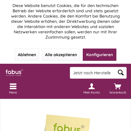
Diese Website benutzt Cookies, die für den technischen
Betrieb der Website erforderlich sind und stets gesetzt
werden. Andere Cookies, die den Komfort bei Benutzung
dieser Website erhöhen, der Direktwerbung dienen oder
die Interaktion mit anderen Websites und sozialen
Netzwerken vereinfachen sollen, werden nur mit Ihrer
Zustimmung gesetzt.
Ablehnen
Alle akzeptieren
Konfigurieren
Menü
Mein Konto
Warenkorb