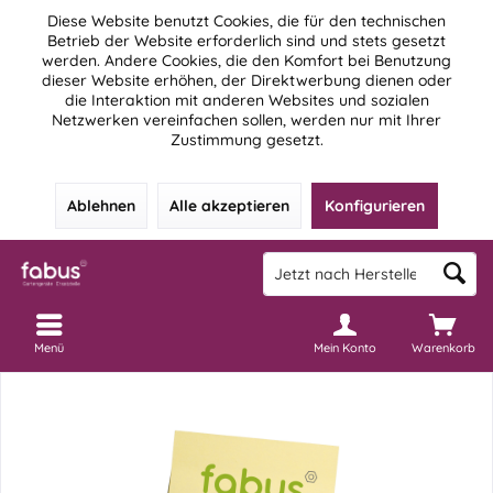
Diese Website benutzt Cookies, die für den technischen
Betrieb der Website erforderlich sind und stets gesetzt
werden. Andere Cookies, die den Komfort bei Benutzung
dieser Website erhöhen, der Direktwerbung dienen oder
die Interaktion mit anderen Websites und sozialen
Netzwerken vereinfachen sollen, werden nur mit Ihrer
Zustimmung gesetzt.
Ablehnen
Alle akzeptieren
Konfigurieren
Menü
Mein Konto
Warenkorb