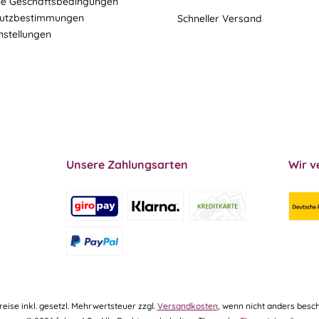
ne Geschäftsbedingungen
utzbestimmungen
Schneller Versand
nstellungen
Unsere Zahlungsarten
Wir v
Preise inkl. gesetzl. Mehrwertsteuer zzgl.
Versandkosten
, wenn nicht anders besch