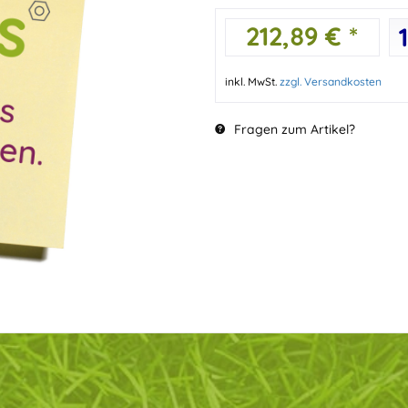
212,89 € *
inkl. MwSt.
zzgl. Versandkosten
Fragen zum Artikel?