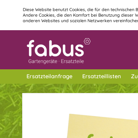
Diese Website benutzt Cookies, die für den technischen B
Andere Cookies, die den Komfort bei Benutzung dieser W
anderen Websites und sozialen Netzwerken vereinfachen
Ersatzteilanfrage
Ersatzteillisten
Zu