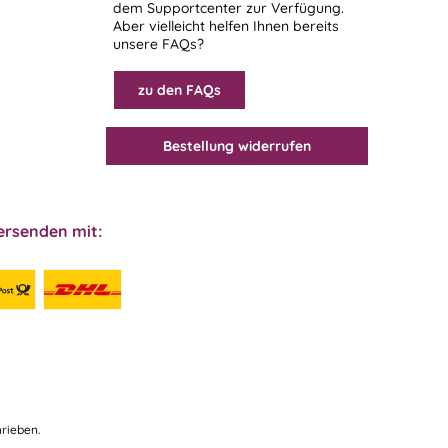
dem
Supportcenter
zur Verfügung.
Aber vielleicht helfen Ihnen bereits
unsere FAQs?
zu den FAQs
Bestellung widerrufen
ersenden mit:
rieben.