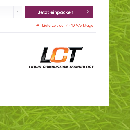
Jetzt einpacken
Lieferzeit ca. 7 - 10 Werktage