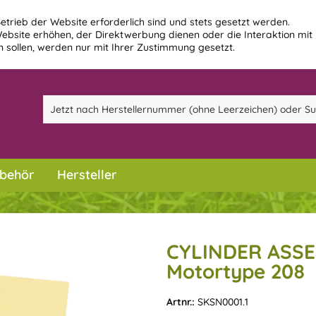
etrieb der Website erforderlich sind und stets gesetzt werden.
ebsite erhöhen, der Direktwerbung dienen oder die Interaktion mit
 sollen, werden nur mit Ihrer Zustimmung gesetzt.
behör
Hersteller
CYLINDER ASSE
Motortype 208
Artnr.:
SKSN0001.1