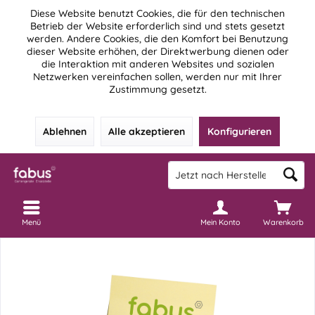
Diese Website benutzt Cookies, die für den technischen
Betrieb der Website erforderlich sind und stets gesetzt
werden. Andere Cookies, die den Komfort bei Benutzung
dieser Website erhöhen, der Direktwerbung dienen oder
die Interaktion mit anderen Websites und sozialen
Netzwerken vereinfachen sollen, werden nur mit Ihrer
Zustimmung gesetzt.
Ablehnen
Alle akzeptieren
Konfigurieren
Menü
Mein Konto
Warenkorb