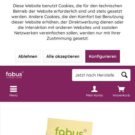
Diese Website benutzt Cookies, die für den technischen
Betrieb der Website erforderlich sind und stets gesetzt
werden. Andere Cookies, die den Komfort bei Benutzung
dieser Website erhöhen, der Direktwerbung dienen oder
die Interaktion mit anderen Websites und sozialen
Netzwerken vereinfachen sollen, werden nur mit Ihrer
Zustimmung gesetzt.
Ablehnen
Alle akzeptieren
Konfigurieren
Menü
Mein Konto
Warenkorb