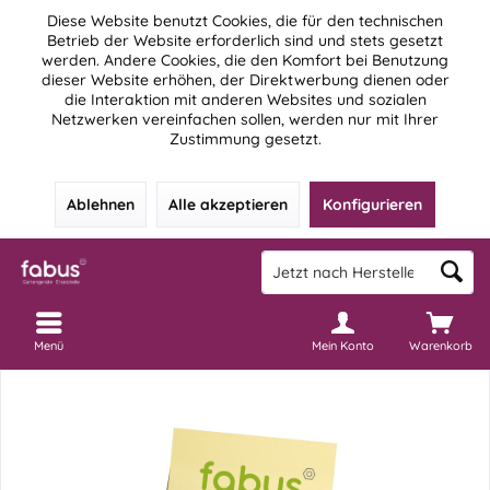
Diese Website benutzt Cookies, die für den technischen
Betrieb der Website erforderlich sind und stets gesetzt
werden. Andere Cookies, die den Komfort bei Benutzung
dieser Website erhöhen, der Direktwerbung dienen oder
die Interaktion mit anderen Websites und sozialen
Netzwerken vereinfachen sollen, werden nur mit Ihrer
Zustimmung gesetzt.
Ablehnen
Alle akzeptieren
Konfigurieren
Menü
Mein Konto
Warenkorb