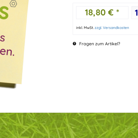
18,80 € *
inkl. MwSt.
zzgl. Versandkosten
Fragen zum Artikel?