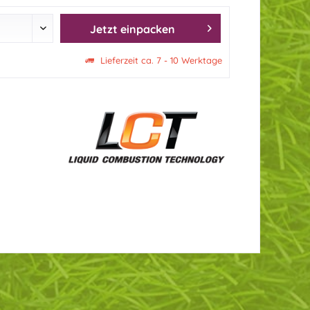
Jetzt einpacken
Lieferzeit ca. 7 - 10 Werktage