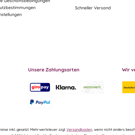
ne Geschäftsbedingungen
utzbestimmungen
Schneller Versand
nstellungen
Unsere Zahlungsarten
Wir v
Preise inkl. gesetzl. Mehrwertsteuer zzgl.
Versandkosten
, wenn nicht anders besch