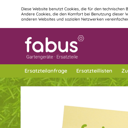
Diese Website benutzt Cookies, die für den technischen B
Andere Cookies, die den Komfort bei Benutzung dieser W
anderen Websites und sozialen Netzwerken vereinfachen
Ersatzteilanfrage
Ersatzteillisten
Zu