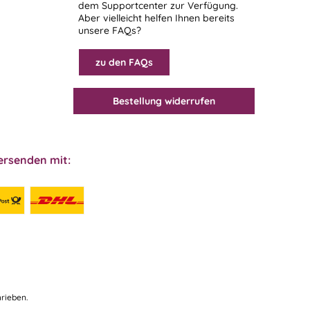
dem
Supportcenter
zur Verfügung.
Aber vielleicht helfen Ihnen bereits
unsere FAQs?
zu den FAQs
Bestellung widerrufen
ersenden mit:
rieben.