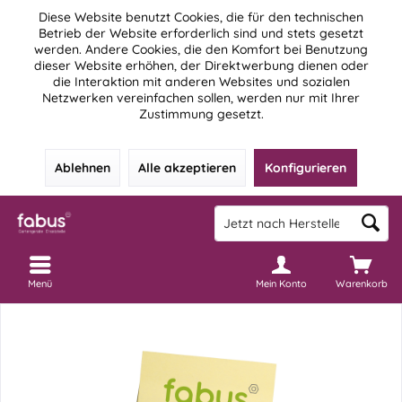
Diese Website benutzt Cookies, die für den technischen
Betrieb der Website erforderlich sind und stets gesetzt
werden. Andere Cookies, die den Komfort bei Benutzung
dieser Website erhöhen, der Direktwerbung dienen oder
die Interaktion mit anderen Websites und sozialen
Netzwerken vereinfachen sollen, werden nur mit Ihrer
Zustimmung gesetzt.
Ablehnen
Alle akzeptieren
Konfigurieren
Menü
Mein Konto
Warenkorb