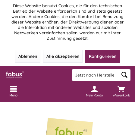
Diese Website benutzt Cookies, die für den technischen
Betrieb der Website erforderlich sind und stets gesetzt
werden. Andere Cookies, die den Komfort bei Benutzung
dieser Website erhöhen, der Direktwerbung dienen oder
die Interaktion mit anderen Websites und sozialen
Netzwerken vereinfachen sollen, werden nur mit Ihrer
Zustimmung gesetzt.
Ablehnen
Alle akzeptieren
Konfigurieren
Menü
Mein Konto
Warenkorb