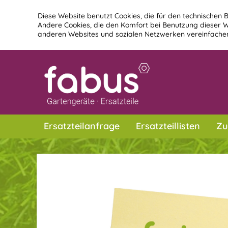
Diese Website benutzt Cookies, die für den technischen B
Andere Cookies, die den Komfort bei Benutzung dieser W
anderen Websites und sozialen Netzwerken vereinfachen
Ersatzteilanfrage
Ersatzteillisten
Zu