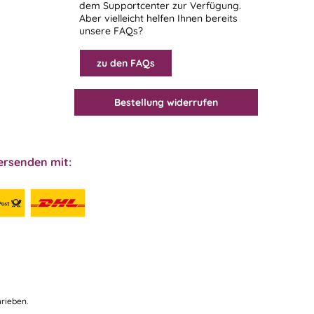
dem
Supportcenter
zur Verfügung.
Aber vielleicht helfen Ihnen bereits
unsere FAQs?
zu den FAQs
Bestellung widerrufen
ersenden mit:
rieben.