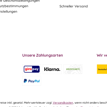
ne Geschäftsbedingungen
utzbestimmungen
Schneller Versand
nstellungen
Unsere Zahlungsarten
Wir v
Preise inkl. gesetzl. Mehrwertsteuer zzgl.
Versandkosten
, wenn nicht anders besch