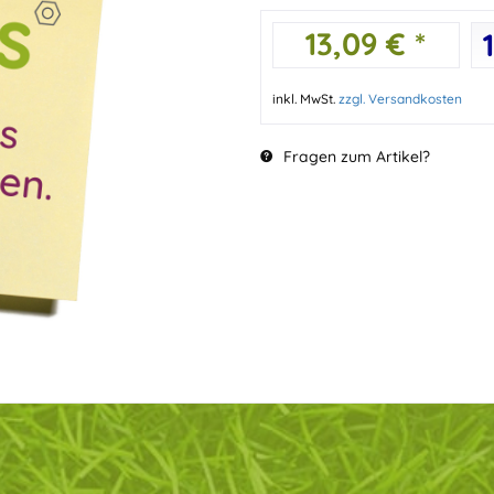
13,09 € *
inkl. MwSt.
zzgl. Versandkosten
Fragen zum Artikel?