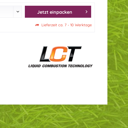
Jetzt einpacken
Lieferzeit ca. 7 - 10 Werktage