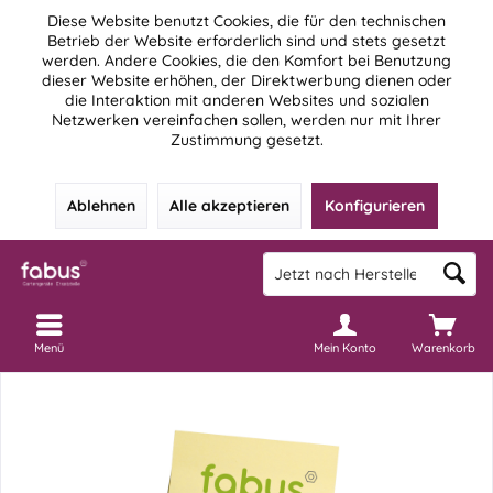
Diese Website benutzt Cookies, die für den technischen
Betrieb der Website erforderlich sind und stets gesetzt
werden. Andere Cookies, die den Komfort bei Benutzung
dieser Website erhöhen, der Direktwerbung dienen oder
die Interaktion mit anderen Websites und sozialen
Netzwerken vereinfachen sollen, werden nur mit Ihrer
Zustimmung gesetzt.
Ablehnen
Alle akzeptieren
Konfigurieren
Menü
Mein Konto
Warenkorb