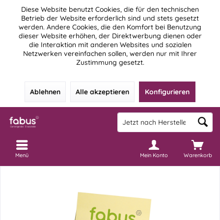
Diese Website benutzt Cookies, die für den technischen
Betrieb der Website erforderlich sind und stets gesetzt
werden. Andere Cookies, die den Komfort bei Benutzung
dieser Website erhöhen, der Direktwerbung dienen oder
die Interaktion mit anderen Websites und sozialen
Netzwerken vereinfachen sollen, werden nur mit Ihrer
Zustimmung gesetzt.
Ablehnen
Alle akzeptieren
Konfigurieren
Menü
Mein Konto
Warenkorb