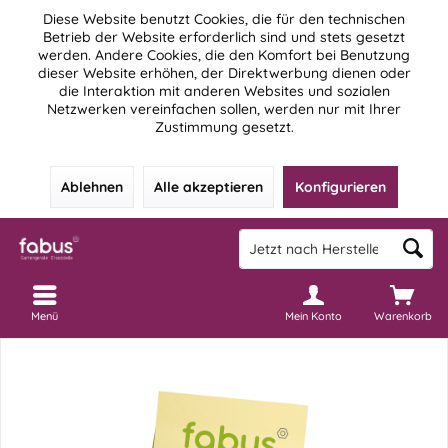
Diese Website benutzt Cookies, die für den technischen
Betrieb der Website erforderlich sind und stets gesetzt
werden. Andere Cookies, die den Komfort bei Benutzung
dieser Website erhöhen, der Direktwerbung dienen oder
die Interaktion mit anderen Websites und sozialen
Netzwerken vereinfachen sollen, werden nur mit Ihrer
Zustimmung gesetzt.
Ablehnen
Alle akzeptieren
Konfigurieren
Menü
Mein Konto
Warenkorb