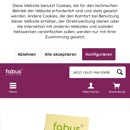
Diese Website benutzt Cookies, die für den technischen
Betrieb der Website erforderlich sind und stets gesetzt
werden. Andere Cookies, die den Komfort bei Benutzung
dieser Website erhöhen, der Direktwerbung dienen oder
die Interaktion mit anderen Websites und sozialen
Netzwerken vereinfachen sollen, werden nur mit Ihrer
Zustimmung gesetzt.
Ablehnen
Alle akzeptieren
Konfigurieren
Menü
Mein Konto
Warenkorb