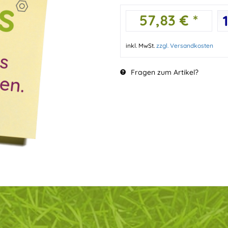
57,83 € *
inkl. MwSt.
zzgl. Versandkosten
Fragen zum Artikel?