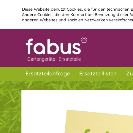
Diese Website benutzt Cookies, die für den technischen B
Andere Cookies, die den Komfort bei Benutzung dieser W
anderen Websites und sozialen Netzwerken vereinfachen
Ersatzteilanfrage
Ersatzteillisten
Zu