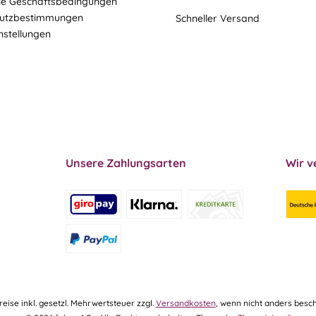
ne Geschäftsbedingungen
utzbestimmungen
Schneller Versand
nstellungen
Unsere Zahlungsarten
Wir v
Preise inkl. gesetzl. Mehrwertsteuer zzgl.
Versandkosten
, wenn nicht anders besch