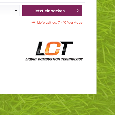
Jetzt einpacken
Lieferzeit ca. 7 - 10 Werktage