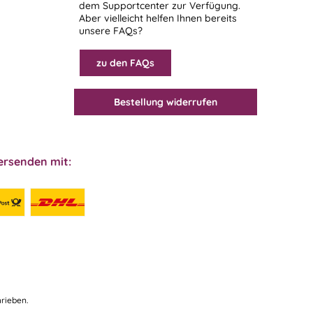
dem
Supportcenter
zur Verfügung.
Aber vielleicht helfen Ihnen bereits
unsere FAQs?
zu den FAQs
Bestellung widerrufen
ersenden mit:
rieben.