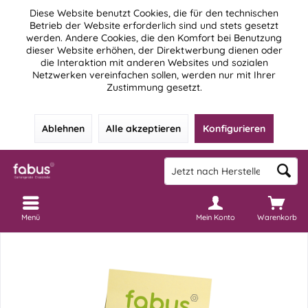
Diese Website benutzt Cookies, die für den technischen
Betrieb der Website erforderlich sind und stets gesetzt
werden. Andere Cookies, die den Komfort bei Benutzung
dieser Website erhöhen, der Direktwerbung dienen oder
die Interaktion mit anderen Websites und sozialen
Netzwerken vereinfachen sollen, werden nur mit Ihrer
Zustimmung gesetzt.
Ablehnen
Alle akzeptieren
Konfigurieren
Menü
Mein Konto
Warenkorb