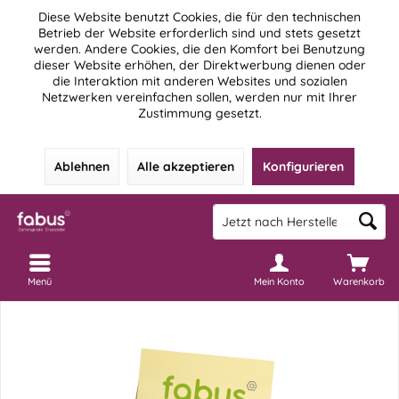
Diese Website benutzt Cookies, die für den technischen
Betrieb der Website erforderlich sind und stets gesetzt
werden. Andere Cookies, die den Komfort bei Benutzung
dieser Website erhöhen, der Direktwerbung dienen oder
die Interaktion mit anderen Websites und sozialen
Netzwerken vereinfachen sollen, werden nur mit Ihrer
Zustimmung gesetzt.
Ablehnen
Alle akzeptieren
Konfigurieren
Menü
Mein Konto
Warenkorb