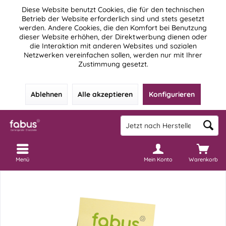
Diese Website benutzt Cookies, die für den technischen
Betrieb der Website erforderlich sind und stets gesetzt
werden. Andere Cookies, die den Komfort bei Benutzung
dieser Website erhöhen, der Direktwerbung dienen oder
die Interaktion mit anderen Websites und sozialen
Netzwerken vereinfachen sollen, werden nur mit Ihrer
Zustimmung gesetzt.
Ablehnen
Alle akzeptieren
Konfigurieren
Menü
Mein Konto
Warenkorb