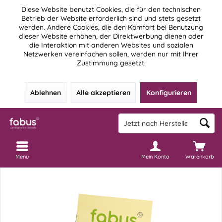
Diese Website benutzt Cookies, die für den technischen
Betrieb der Website erforderlich sind und stets gesetzt
werden. Andere Cookies, die den Komfort bei Benutzung
dieser Website erhöhen, der Direktwerbung dienen oder
die Interaktion mit anderen Websites und sozialen
Netzwerken vereinfachen sollen, werden nur mit Ihrer
Zustimmung gesetzt.
Ablehnen
Alle akzeptieren
Konfigurieren
Menü
Mein Konto
Warenkorb