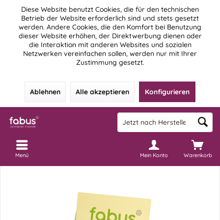
Diese Website benutzt Cookies, die für den technischen
Betrieb der Website erforderlich sind und stets gesetzt
werden. Andere Cookies, die den Komfort bei Benutzung
dieser Website erhöhen, der Direktwerbung dienen oder
die Interaktion mit anderen Websites und sozialen
Netzwerken vereinfachen sollen, werden nur mit Ihrer
Zustimmung gesetzt.
Ablehnen
Alle akzeptieren
Konfigurieren
Menü
Mein Konto
Warenkorb