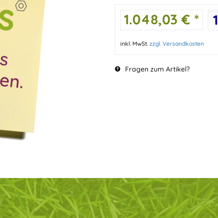
1.048,03 € *
inkl. MwSt.
zzgl. Versandkosten
Fragen zum Artikel?