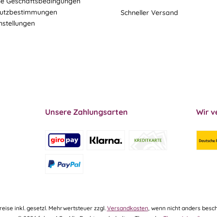
ne Geschäftsbedingungen
utzbestimmungen
Schneller Versand
nstellungen
Unsere Zahlungsarten
Wir v
Preise inkl. gesetzl. Mehrwertsteuer zzgl.
Versandkosten
, wenn nicht anders besch