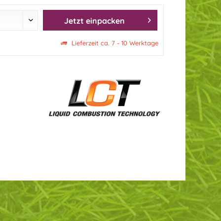
Jetzt einpacken
Lieferzeit ca. 7 - 10 Werktage