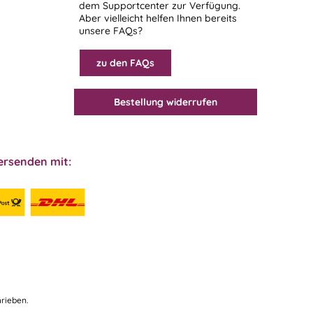
dem
Supportcenter
zur Verfügung.
Aber vielleicht helfen Ihnen bereits
unsere FAQs?
zu den FAQs
Bestellung widerrufen
ersenden mit:
rieben.