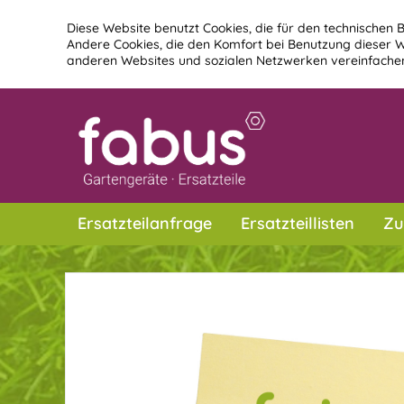
Diese Website benutzt Cookies, die für den technischen B
Andere Cookies, die den Komfort bei Benutzung dieser W
anderen Websites und sozialen Netzwerken vereinfachen
Ersatzteilanfrage
Ersatzteillisten
Zu