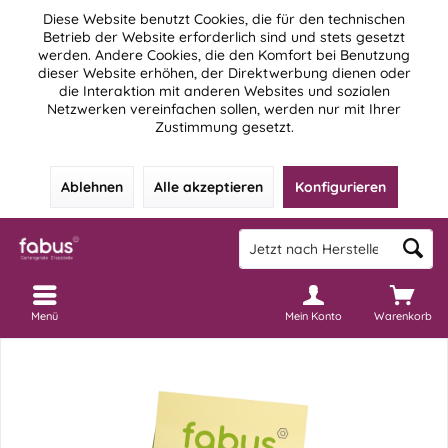
Diese Website benutzt Cookies, die für den technischen
Betrieb der Website erforderlich sind und stets gesetzt
werden. Andere Cookies, die den Komfort bei Benutzung
dieser Website erhöhen, der Direktwerbung dienen oder
die Interaktion mit anderen Websites und sozialen
Netzwerken vereinfachen sollen, werden nur mit Ihrer
Zustimmung gesetzt.
Ablehnen
Alle akzeptieren
Konfigurieren
Menü
Mein Konto
Warenkorb