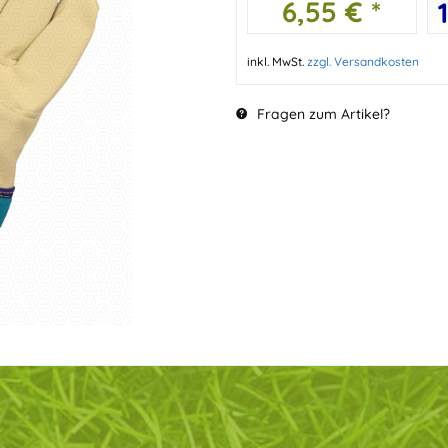
6,55 € *
inkl. MwSt.
zzgl. Versandkosten
Fragen zum Artikel?