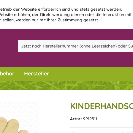
etrieb der Website erforderlich sind und stets gesetzt werden.
ebsite erhöhen, der Direktwerbung dienen oder die Interaktion mit
 sollen, werden nur mit Ihrer Zustimmung gesetzt.
behör
Hersteller
KINDERHANDSC
Artnr.:
9919511