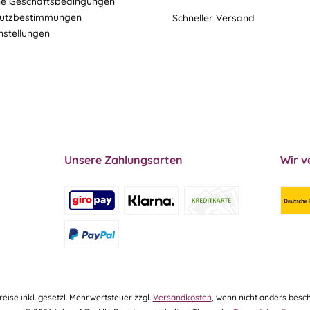
ne Geschäftsbedingungen
utzbestimmungen
Schneller Versand
nstellungen
Unsere Zahlungsarten
Wir v
Preise inkl. gesetzl. Mehrwertsteuer zzgl.
Versandkosten
, wenn nicht anders besch