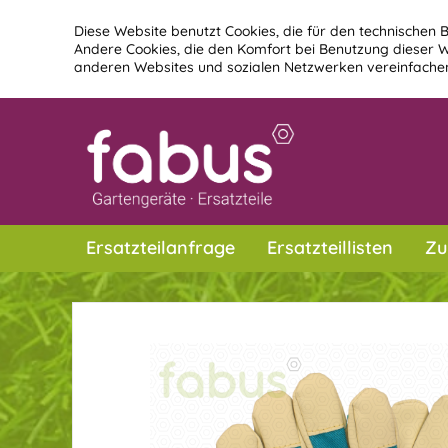
Diese Website benutzt Cookies, die für den technischen B
Andere Cookies, die den Komfort bei Benutzung dieser W
anderen Websites und sozialen Netzwerken vereinfachen
Ersatzteilanfrage
Ersatzteillisten
Zu