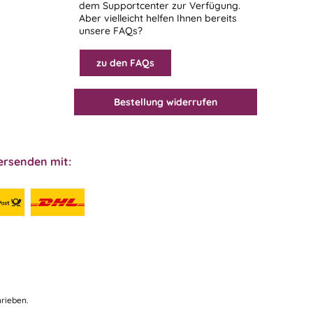
dem
Supportcenter
zur Verfügung.
Aber vielleicht helfen Ihnen bereits
unsere FAQs?
zu den FAQs
Bestellung widerrufen
ersenden mit:
rieben.