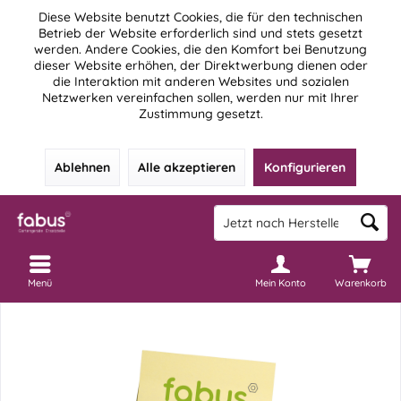
Diese Website benutzt Cookies, die für den technischen
Betrieb der Website erforderlich sind und stets gesetzt
werden. Andere Cookies, die den Komfort bei Benutzung
dieser Website erhöhen, der Direktwerbung dienen oder
die Interaktion mit anderen Websites und sozialen
Netzwerken vereinfachen sollen, werden nur mit Ihrer
Zustimmung gesetzt.
Ablehnen
Alle akzeptieren
Konfigurieren
Menü
Mein Konto
Warenkorb