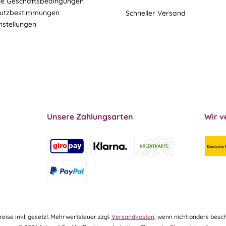
ne Geschäftsbedingungen
utzbestimmungen
Schneller Versand
nstellungen
Unsere Zahlungsarten
Wir v
Preise inkl. gesetzl. Mehrwertsteuer zzgl.
Versandkosten
, wenn nicht anders besch