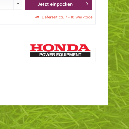
Jetzt einpacken
Lieferzeit ca. 7 - 10 Werktage