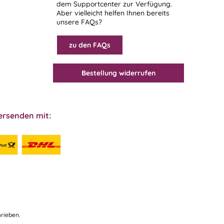
dem
Supportcenter
zur Verfügung.
Aber vielleicht helfen Ihnen bereits
unsere FAQs?
zu den FAQs
Bestellung widerrufen
ersenden mit:
rieben.