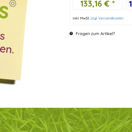
133,16 € *
inkl. MwSt.
zzgl. Versandkosten
Fragen zum Artikel?