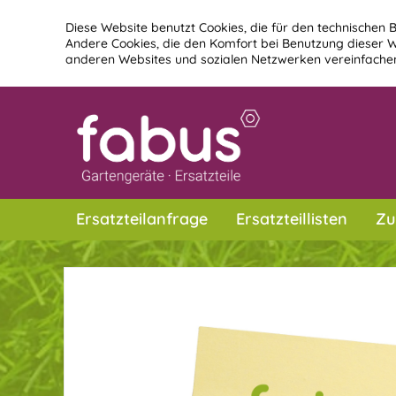
Diese Website benutzt Cookies, die für den technischen B
Andere Cookies, die den Komfort bei Benutzung dieser W
anderen Websites und sozialen Netzwerken vereinfachen
Ersatzteilanfrage
Ersatzteillisten
Zu