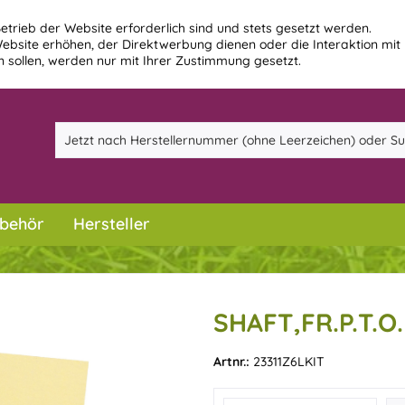
etrieb der Website erforderlich sind und stets gesetzt werden.
ebsite erhöhen, der Direktwerbung dienen oder die Interaktion mit
 sollen, werden nur mit Ihrer Zustimmung gesetzt.
behör
Hersteller
SHAFT,FR.P.T.O.
Artnr.:
23311Z6LKIT