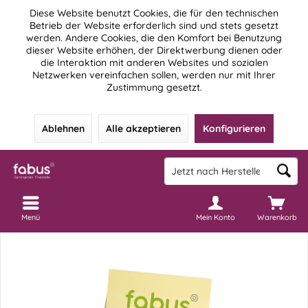
Diese Website benutzt Cookies, die für den technischen
Betrieb der Website erforderlich sind und stets gesetzt
werden. Andere Cookies, die den Komfort bei Benutzung
dieser Website erhöhen, der Direktwerbung dienen oder
die Interaktion mit anderen Websites und sozialen
Netzwerken vereinfachen sollen, werden nur mit Ihrer
Zustimmung gesetzt.
Ablehnen
Alle akzeptieren
Konfigurieren
Menü
Mein Konto
Warenkorb