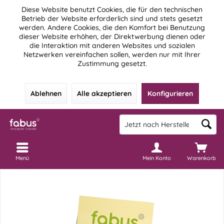
Diese Website benutzt Cookies, die für den technischen
Betrieb der Website erforderlich sind und stets gesetzt
werden. Andere Cookies, die den Komfort bei Benutzung
dieser Website erhöhen, der Direktwerbung dienen oder
die Interaktion mit anderen Websites und sozialen
Netzwerken vereinfachen sollen, werden nur mit Ihrer
Zustimmung gesetzt.
Ablehnen
Alle akzeptieren
Konfigurieren
Menü
Mein Konto
Warenkorb