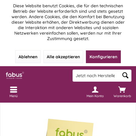
Diese Website benutzt Cookies, die für den technischen
Betrieb der Website erforderlich sind und stets gesetzt
werden. Andere Cookies, die den Komfort bei Benutzung
dieser Website erhöhen, der Direktwerbung dienen oder
die Interaktion mit anderen Websites und sozialen
Netzwerken vereinfachen sollen, werden nur mit Ihrer
Zustimmung gesetzt.
Ablehnen
Alle akzeptieren
Konfigurieren
Menü
Mein Konto
Warenkorb