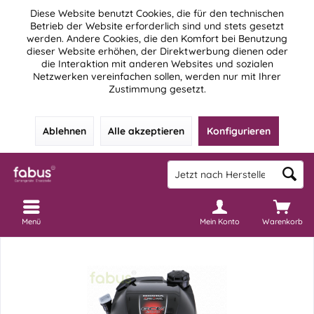
Diese Website benutzt Cookies, die für den technischen
Betrieb der Website erforderlich sind und stets gesetzt
werden. Andere Cookies, die den Komfort bei Benutzung
dieser Website erhöhen, der Direktwerbung dienen oder
die Interaktion mit anderen Websites und sozialen
Netzwerken vereinfachen sollen, werden nur mit Ihrer
Zustimmung gesetzt.
Ablehnen
Alle akzeptieren
Konfigurieren
Menü
Mein Konto
Warenkorb