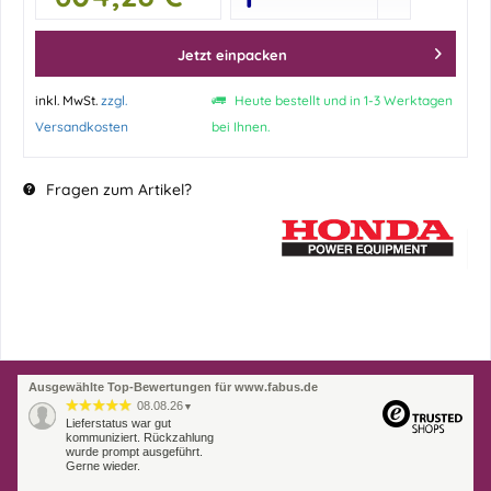
Jetzt einpacken
inkl. MwSt.
zzgl.
Heute bestellt und in 1-3 Werktagen
Versandkosten
bei Ihnen.
Fragen zum Artikel?
Ausgewählte Top-Bewertungen für www.fabus.de
08.08.26
▼
Lieferstatus war gut
kommuniziert. Rückzahlung
wurde prompt ausgeführt.
Gerne wieder.