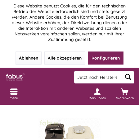
Diese Website benutzt Cookies, die für den technischen
Betrieb der Website erforderlich sind und stets gesetzt
werden. Andere Cookies, die den Komfort bei Benutzung
dieser Website erhöhen, der Direktwerbung dienen oder
die Interaktion mit anderen Websites und sozialen
Netzwerken vereinfachen sollen, werden nur mit Ihrer
Zustimmung gesetzt.
Ablehnen
Alle akzeptieren
Konfigurieren
Menü
Mein Konto
Warenkorb