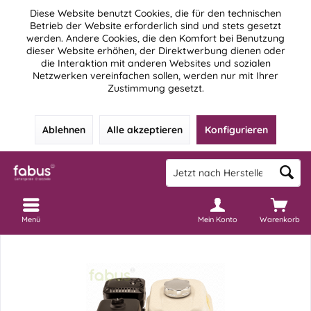
Diese Website benutzt Cookies, die für den technischen
Betrieb der Website erforderlich sind und stets gesetzt
werden. Andere Cookies, die den Komfort bei Benutzung
dieser Website erhöhen, der Direktwerbung dienen oder
die Interaktion mit anderen Websites und sozialen
Netzwerken vereinfachen sollen, werden nur mit Ihrer
Zustimmung gesetzt.
Ablehnen
Alle akzeptieren
Konfigurieren
Menü
Mein Konto
Warenkorb