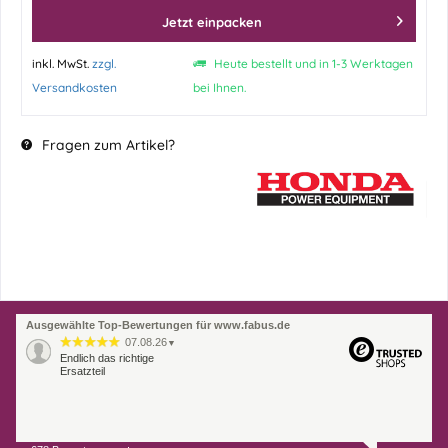
Jetzt einpacken
inkl. MwSt.
zzgl.
Heute bestellt und in 1-3 Werktagen
Versandkosten
bei Ihnen.
Fragen zum Artikel?
Ausgewählte Top-Bewertungen für www.fabus.de
07.08.26
▼
Endlich das richtige
Ersatzteil