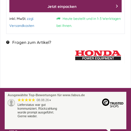
Jetzt einpacken
inkl. MwSt.
zzgl.
Heute bestellt und in 1-3 Werktagen
Versandkosten
bei Ihnen.
Fragen zum Artikel?
Ausgewählte Top-Bewertungen für www.fabus.de
08.08.26
▼
Lieferstatus war gut
kommuniziert. Rückzahlung
wurde prompt ausgeführt.
Gerne wieder.