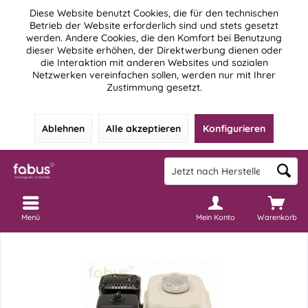
Diese Website benutzt Cookies, die für den technischen
Betrieb der Website erforderlich sind und stets gesetzt
werden. Andere Cookies, die den Komfort bei Benutzung
dieser Website erhöhen, der Direktwerbung dienen oder
die Interaktion mit anderen Websites und sozialen
Netzwerken vereinfachen sollen, werden nur mit Ihrer
Zustimmung gesetzt.
Ablehnen
Alle akzeptieren
Konfigurieren
Menü
Mein Konto
Warenkorb