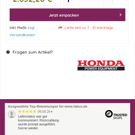
Jetzt einpacken
inkl. MwSt.
zzgl.
Lieferzeit ca. 7 - 10 Werktage
Versandkosten
Fragen zum Artikel?
Ausgewählte Top-Bewertungen für www.fabus.de
08.08.26
▼
Lieferstatus war gut
kommuniziert. Rückzahlung
wurde prompt ausgeführt.
Gerne wieder.