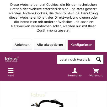
Diese Website benutzt Cookies, die für den technischen
Betrieb der Website erforderlich sind und stets gesetzt
werden. Andere Cookies, die den Komfort bei Benutzung
dieser Website erhöhen, der Direktwerbung dienen oder
die Interaktion mit anderen Websites und sozialen
Netzwerken vereinfachen sollen, werden nur mit Ihrer
Zustimmung gesetzt.
Ablehnen
Alle akzeptieren
Konfigurieren
Menü
Mein Konto
Warenkorb