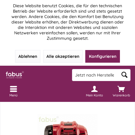
Diese Website benutzt Cookies, die für den technischen
Betrieb der Website erforderlich sind und stets gesetzt
werden. Andere Cookies, die den Komfort bei Benutzung
dieser Website erhöhen, der Direktwerbung dienen oder
die Interaktion mit anderen Websites und sozialen
Netzwerken vereinfachen sollen, werden nur mit Ihrer
Zustimmung gesetzt.
Ablehnen
Alle akzeptieren
Konfigurieren
Menü
Mein Konto
Warenkorb