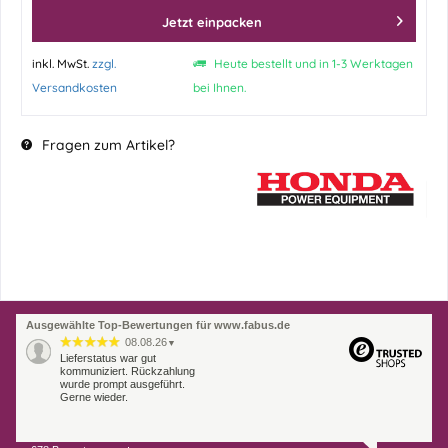
Jetzt einpacken
inkl. MwSt.
zzgl.
Heute bestellt und in 1-3 Werktagen
Versandkosten
bei Ihnen.
Fragen zum Artikel?
Ausgewählte Top-Bewertungen für www.fabus.de
08.08.26
▼
Lieferstatus war gut
kommuniziert. Rückzahlung
wurde prompt ausgeführt.
Gerne wieder.