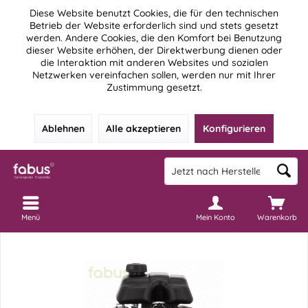
Diese Website benutzt Cookies, die für den technischen
Betrieb der Website erforderlich sind und stets gesetzt
werden. Andere Cookies, die den Komfort bei Benutzung
dieser Website erhöhen, der Direktwerbung dienen oder
die Interaktion mit anderen Websites und sozialen
Netzwerken vereinfachen sollen, werden nur mit Ihrer
Zustimmung gesetzt.
Ablehnen
Alle akzeptieren
Konfigurieren
Menü
Mein Konto
Warenkorb