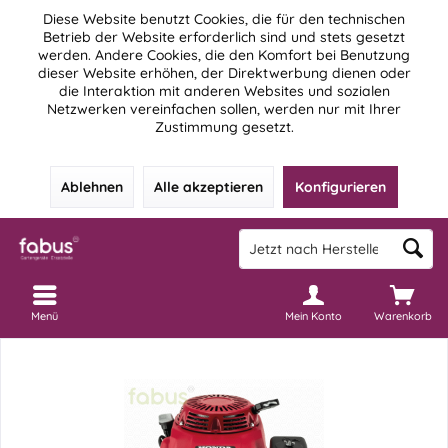
Diese Website benutzt Cookies, die für den technischen
Betrieb der Website erforderlich sind und stets gesetzt
werden. Andere Cookies, die den Komfort bei Benutzung
dieser Website erhöhen, der Direktwerbung dienen oder
die Interaktion mit anderen Websites und sozialen
Netzwerken vereinfachen sollen, werden nur mit Ihrer
Zustimmung gesetzt.
Ablehnen
Alle akzeptieren
Konfigurieren
Menü
Mein Konto
Warenkorb