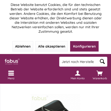
Diese Website benutzt Cookies, die für den technischen
Betrieb der Website erforderlich sind und stets gesetzt
werden. Andere Cookies, die den Komfort bei Benutzung
dieser Website erhöhen, der Direktwerbung dienen oder
die Interaktion mit anderen Websites und sozialen
Netzwerken vereinfachen sollen, werden nur mit Ihrer
Zustimmung gesetzt.
Ablehnen
Alle akzeptieren
Konfigurieren
Menü
Mein Konto
Warenkorb