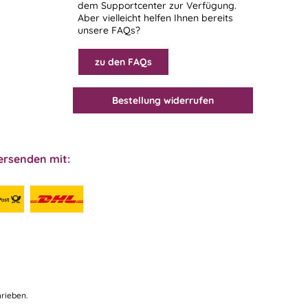
dem
Supportcenter
zur Verfügung.
Aber vielleicht helfen Ihnen bereits
unsere FAQs?
zu den FAQs
Bestellung widerrufen
ersenden mit:
rieben.