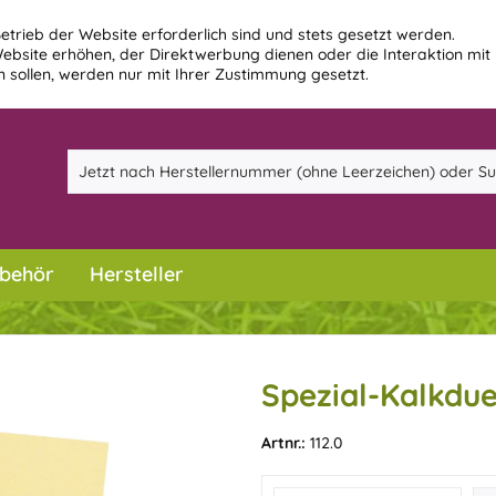
etrieb der Website erforderlich sind und stets gesetzt werden.
ebsite erhöhen, der Direktwerbung dienen oder die Interaktion mit
 sollen, werden nur mit Ihrer Zustimmung gesetzt.
behör
Hersteller
Spezial-Kalkdue
Artnr.:
112.0