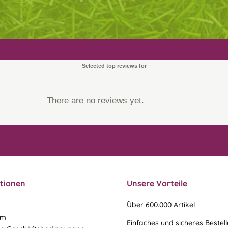
Selected top reviews for
There are no reviews yet.
tionen
Unsere Vorteile
Über 600.000 Artikel
um
Einfaches und sicheres Bestel