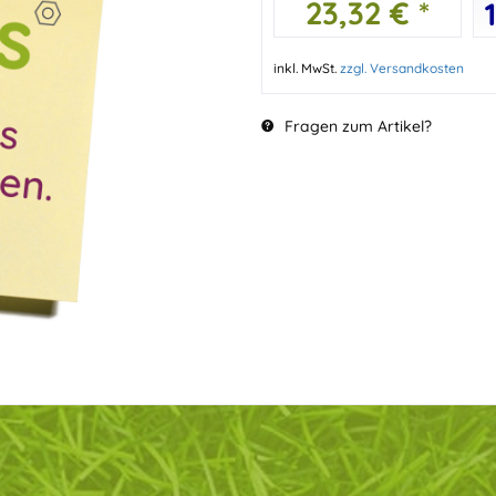
23,32 € *
inkl. MwSt.
zzgl. Versandkosten
Fragen zum Artikel?