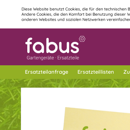
Diese Website benutzt Cookies, die für den technischen B
Andere Cookies, die den Komfort bei Benutzung dieser W
anderen Websites und sozialen Netzwerken vereinfachen
Ersatzteilanfrage
Ersatzteillisten
Zu