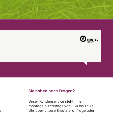
Sie haben noch Fragen?
Unser Kundenservice steht Ihnen
montags bis freitags von 8:30 bis 17:00
len
Uhr über unsere
Ersatzteilanfrage
oder