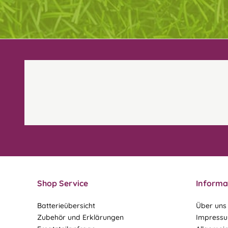
Shop Service
Informa
Batterieübersicht
Über uns
Zubehör und Erklärungen
Impress