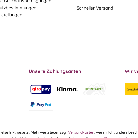
ne Geschäftsbedingungen
utzbestimmungen
Schneller Versand
nstellungen
Unsere Zahlungsarten
Wir v
Preise inkl. gesetzl. Mehrwertsteuer zzgl.
Versandkosten
, wenn nicht anders besch