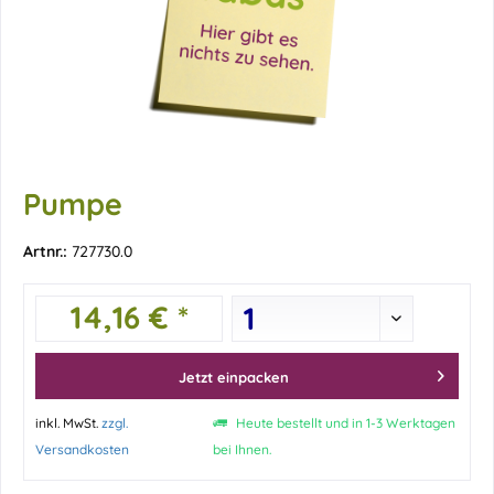
Pumpe
Artnr.:
727730.0
14,16 € *
Jetzt einpacken
inkl. MwSt.
zzgl.
Heute bestellt und in 1-3 Werktagen
Versandkosten
bei Ihnen.