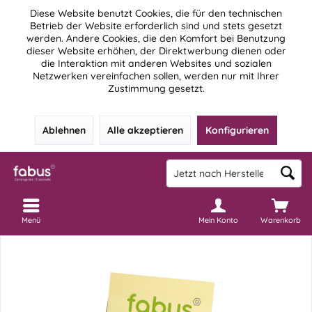
Diese Website benutzt Cookies, die für den technischen
Betrieb der Website erforderlich sind und stets gesetzt
werden. Andere Cookies, die den Komfort bei Benutzung
dieser Website erhöhen, der Direktwerbung dienen oder
die Interaktion mit anderen Websites und sozialen
Netzwerken vereinfachen sollen, werden nur mit Ihrer
Zustimmung gesetzt.
Ablehnen
Alle akzeptieren
Konfigurieren
Menü
Mein Konto
Warenkorb