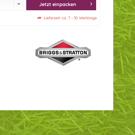
Jetzt einpacken
Lieferzeit ca. 7 - 10 Werktage