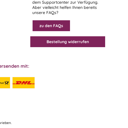
dem
Supportcenter
zur Verfügung.
Aber vielleicht helfen Ihnen bereits
unsere FAQs?
zu den FAQs
Bestellung widerrufen
ersenden mit:
rieben.