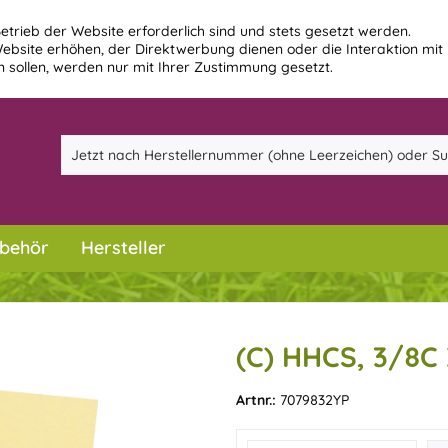
etrieb der Website erforderlich sind und stets gesetzt werden.
ebsite erhöhen, der Direktwerbung dienen oder die Interaktion mit
 sollen, werden nur mit Ihrer Zustimmung gesetzt.
behör
Hersteller
(C) HHCS, 3/8C
Artnr.:
7079832YP