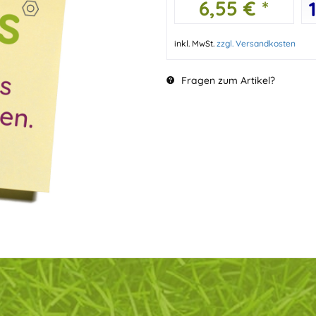
6,55 € *
inkl. MwSt.
zzgl. Versandkosten
Fragen zum Artikel?