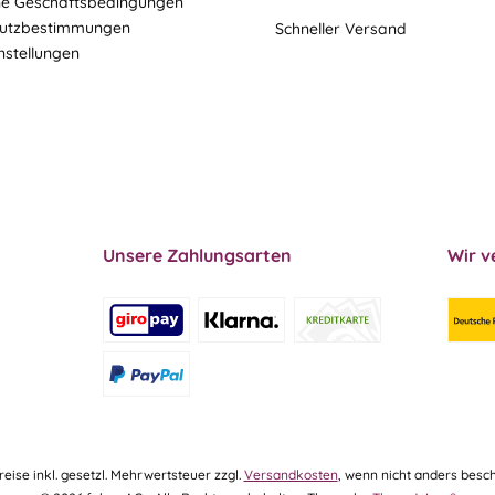
ne Geschäftsbedingungen
utzbestimmungen
Schneller Versand
nstellungen
Unsere Zahlungsarten
Wir v
Preise inkl. gesetzl. Mehrwertsteuer zzgl.
Versandkosten
, wenn nicht anders besch