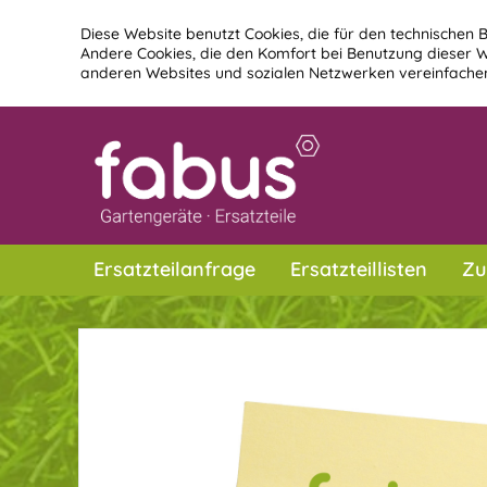
Diese Website benutzt Cookies, die für den technischen B
Andere Cookies, die den Komfort bei Benutzung dieser W
anderen Websites und sozialen Netzwerken vereinfachen
Ersatzteilanfrage
Ersatzteillisten
Zu