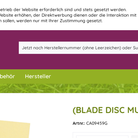
etrieb der Website erforderlich sind und stets gesetzt werden.
ebsite erhöhen, der Direktwerbung dienen oder die Interaktion mit
 sollen, werden nur mit Ihrer Zustimmung gesetzt.
behör
Hersteller
(BLADE DISC M
Artnr.:
CA09459G