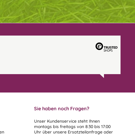
Sie haben noch Fragen?
Unser Kundenservice steht Ihnen
montags bis freitags von 8:30 bis 17:00
len
Uhr über unsere
Ersatzteilanfrage
oder