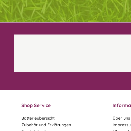
Shop Service
Informa
Batterieübersicht
Über uns
Zubehör und Erklärungen
Impress