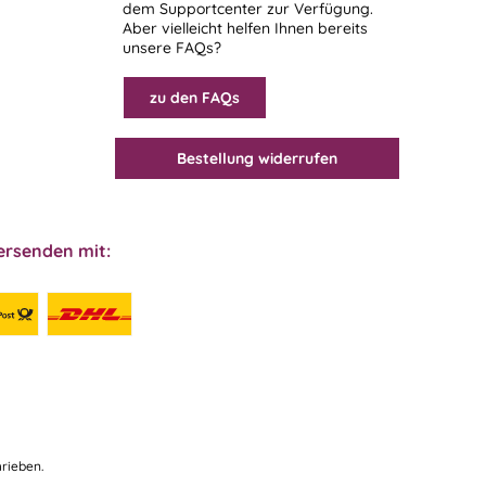
dem
Supportcenter
zur Verfügung.
Aber vielleicht helfen Ihnen bereits
unsere FAQs?
zu den FAQs
Bestellung widerrufen
ersenden mit:
rieben.