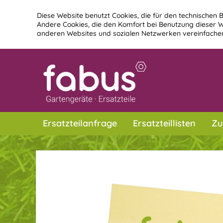
Diese Website benutzt Cookies, die für den technischen B
Andere Cookies, die den Komfort bei Benutzung dieser W
anderen Websites und sozialen Netzwerken vereinfachen
Ersatzteilanfrage
Ersatzteillisten
Zu