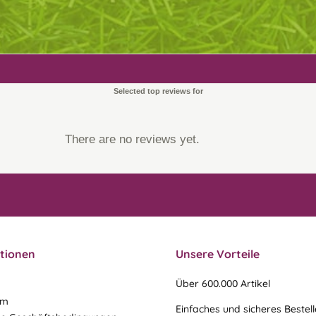
Selected top reviews for
There are no reviews yet.
tionen
Unsere Vorteile
Über 600.000 Artikel
um
Einfaches und sicheres Bestel