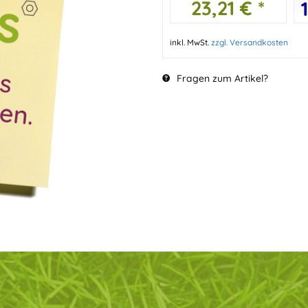
23,21 € *
inkl. MwSt.
zzgl. Versandkosten
Fragen zum Artikel?