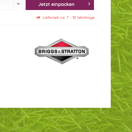
Jetzt einpacken
Lieferzeit ca. 7 - 10 Werktage