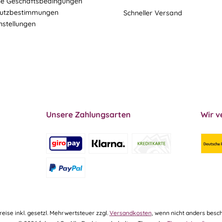
ne Geschäftsbedingungen
utzbestimmungen
Schneller Versand
nstellungen
Unsere Zahlungsarten
Wir v
Preise inkl. gesetzl. Mehrwertsteuer zzgl.
Versandkosten
, wenn nicht anders besch