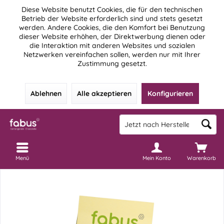
Diese Website benutzt Cookies, die für den technischen
Betrieb der Website erforderlich sind und stets gesetzt
werden. Andere Cookies, die den Komfort bei Benutzung
dieser Website erhöhen, der Direktwerbung dienen oder
die Interaktion mit anderen Websites und sozialen
Netzwerken vereinfachen sollen, werden nur mit Ihrer
Zustimmung gesetzt.
Ablehnen
Alle akzeptieren
Konfigurieren
Menü
Mein Konto
Warenkorb