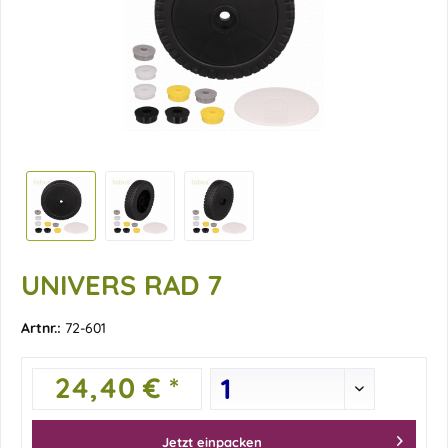
UNIVERS RAD 7
Artnr.:
72-601
24,40 € *
Jetzt einpacken