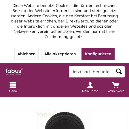
Diese Website benutzt Cookies, die für den technischen
Betrieb der Website erforderlich sind und stets gesetzt
werden. Andere Cookies, die den Komfort bei Benutzung
dieser Website erhöhen, der Direktwerbung dienen oder
die Interaktion mit anderen Websites und sozialen
Netzwerken vereinfachen sollen, werden nur mit Ihrer
Zustimmung gesetzt.
Ablehnen
Alle akzeptieren
Konfigurieren
Menü
Mein Konto
Warenkorb