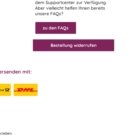
dem
Supportcenter
zur Verfügung.
Aber vielleicht helfen Ihnen bereits
unsere FAQs?
zu den FAQs
Bestellung widerrufen
ersenden mit:
rieben.