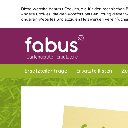
Diese Website benutzt Cookies, die für den technischen B
Andere Cookies, die den Komfort bei Benutzung dieser W
anderen Websites und sozialen Netzwerken vereinfachen
Ersatzteilanfrage
Ersatzteillisten
Zu