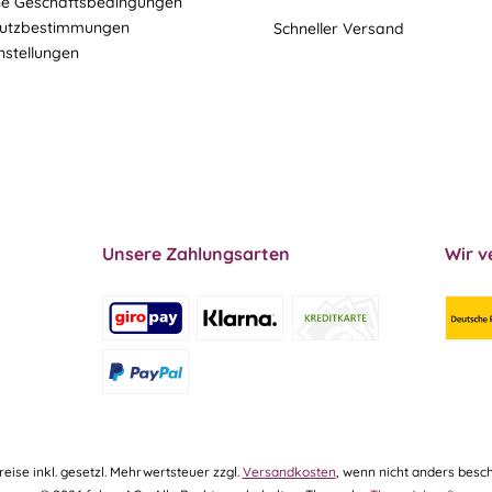
ne Geschäftsbedingungen
utzbestimmungen
Schneller Versand
nstellungen
Unsere Zahlungsarten
Wir v
Preise inkl. gesetzl. Mehrwertsteuer zzgl.
Versandkosten
, wenn nicht anders besch