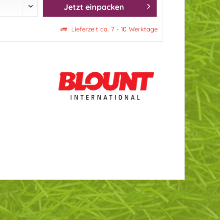
Jetzt einpacken
Lieferzeit ca. 7 - 10 Werktage