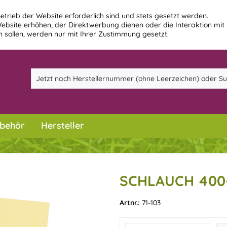
etrieb der Website erforderlich sind und stets gesetzt werden.
ebsite erhöhen, der Direktwerbung dienen oder die Interaktion mit
 sollen, werden nur mit Ihrer Zustimmung gesetzt.
behör
Hersteller
SCHLAUCH 400
Artnr.:
71-103