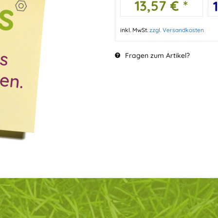
13,57 € *
inkl. MwSt.
zzgl. Versandkosten
Fragen zum Artikel?