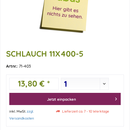
SCHLAUCH 11X400-5
Artnr.:
71-403
13,80 € *
Jetzt einpacken
inkl. MwSt.
zzgl.
Lieferzeit ca. 7 - 10 Werktage
Versandkosten