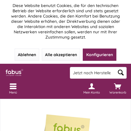
Diese Website benutzt Cookies, die für den technischen
Betrieb der Website erforderlich sind und stets gesetzt
werden. Andere Cookies, die den Komfort bei Benutzung
dieser Website erhöhen, der Direktwerbung dienen oder
die Interaktion mit anderen Websites und sozialen
Netzwerken vereinfachen sollen, werden nur mit Ihrer
Zustimmung gesetzt.
Ablehnen
Alle akzeptieren
Konfigurieren
Menü
Mein Konto
Warenkorb