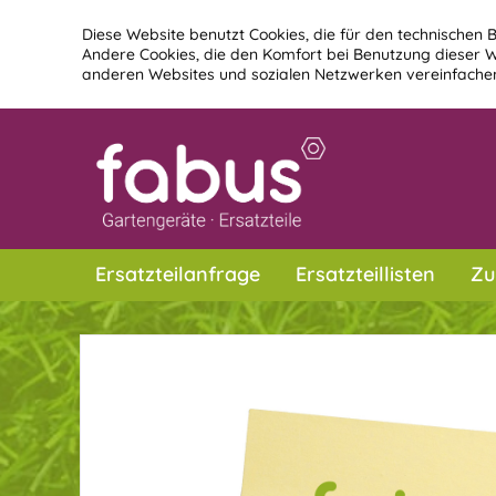
Diese Website benutzt Cookies, die für den technischen B
Andere Cookies, die den Komfort bei Benutzung dieser W
anderen Websites und sozialen Netzwerken vereinfachen
Ersatzteilanfrage
Ersatzteillisten
Zu