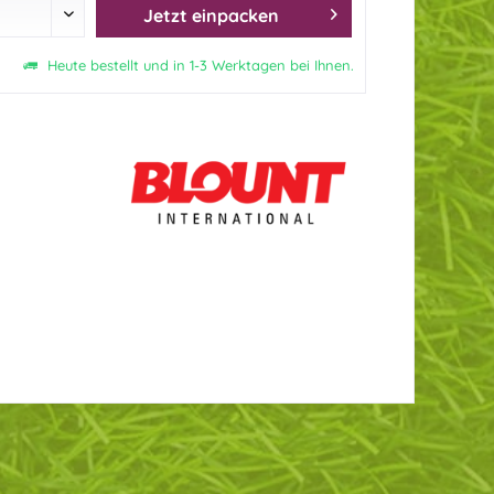
Jetzt einpacken
Heute bestellt und in 1-3 Werktagen bei Ihnen.