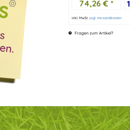
74,26 € *
inkl. MwSt.
zzgl. Versandkosten
Fragen zum Artikel?