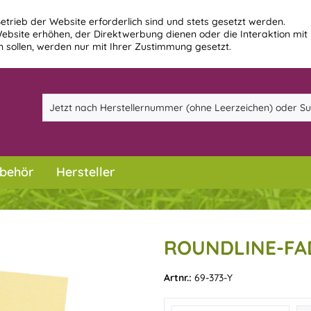
etrieb der Website erforderlich sind und stets gesetzt werden.
ebsite erhöhen, der Direktwerbung dienen oder die Interaktion mit
 sollen, werden nur mit Ihrer Zustimmung gesetzt.
behör
Hersteller
ROUNDLINE-FAD
Artnr.:
69-373-Y