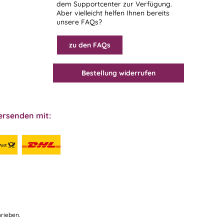
dem
Supportcenter
zur Verfügung.
Aber vielleicht helfen Ihnen bereits
unsere FAQs?
zu den FAQs
Bestellung widerrufen
ersenden mit:
rieben.