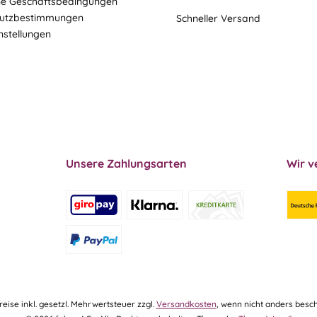
ne Geschäftsbedingungen
utzbestimmungen
Schneller Versand
nstellungen
Unsere Zahlungsarten
Wir v
Preise inkl. gesetzl. Mehrwertsteuer zzgl.
Versandkosten
, wenn nicht anders besch